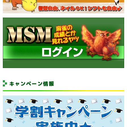
キャンペーン情報