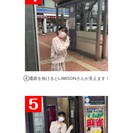
④通路を抜けるとLAWSONさんが見えます！