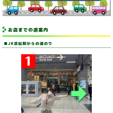
お店までの道案内
JR浜松駅からの道のり