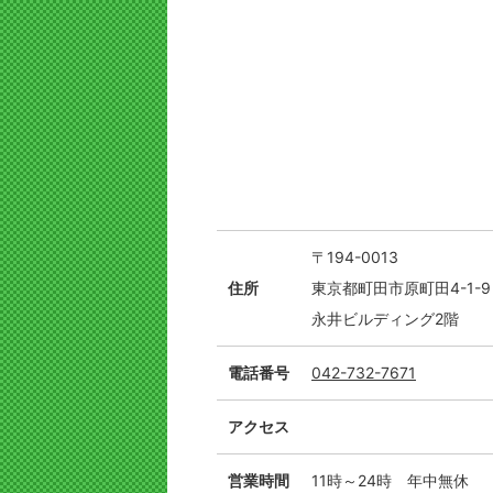
〒194-0013
住所
東京都町田市原町田4-1-9
永井ビルディング2階
電話番号
042-732-7671
アクセス
営業時間
11時～24時 年中無休