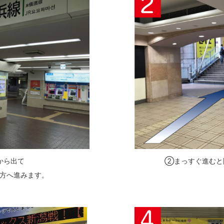
から出て
②まっすぐ進むと
た方へ進みます。