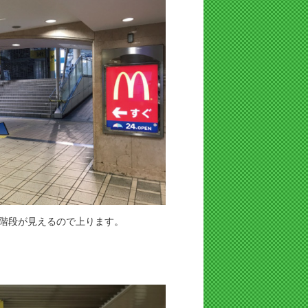
階段が見えるので上ります。