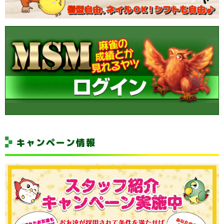
キャンペーン情報