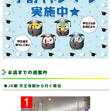
お店までの道案内
JR線 天王寺駅から行く場合