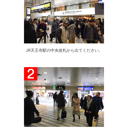
JR天王寺駅の中央改札から出てください。