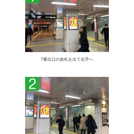
7番出口の改札を出て右手へ