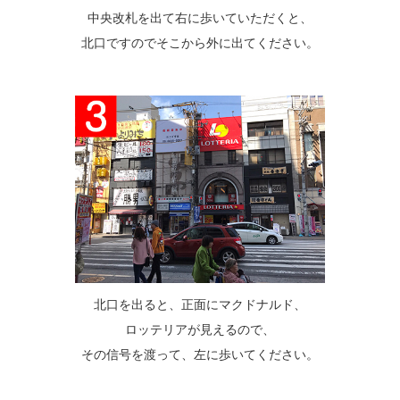
中央改札を出て右に歩いていただくと、
北口ですのでそこから外に出てください。
北口を出ると、正面にマクドナルド、
ロッテリアが見えるので、
その信号を渡って、左に歩いてください。