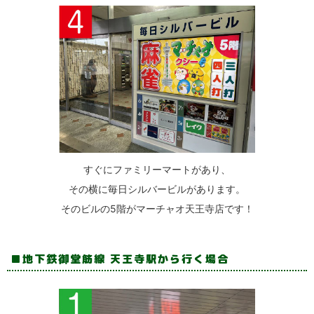
すぐにファミリーマートがあり、
その横に毎日シルバービルがあります。
そのビルの5階がマーチャオ天王寺店です！
地下鉄御堂筋線 天王寺駅から行く場合