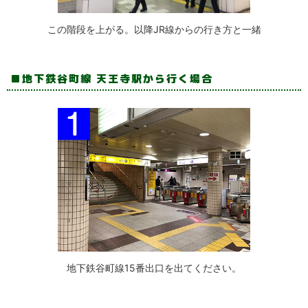
この階段を上がる。以降JR線からの行き方と一緒
地下鉄谷町線 天王寺駅から行く場合
地下鉄谷町線15番出口を出てください。