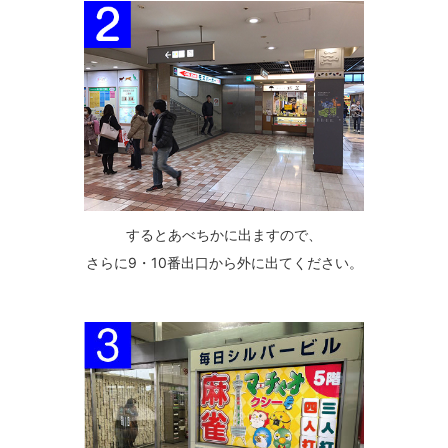
するとあべちかに出ますので、
さらに9・10番出口から外に出てください。