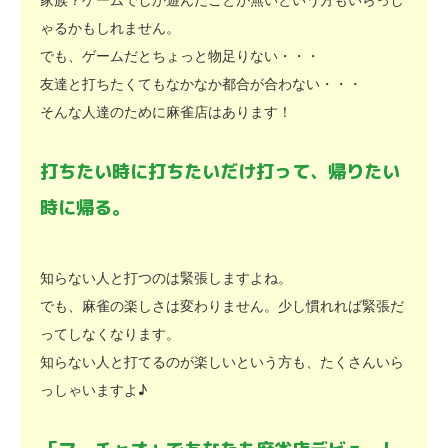
ゃるかもしれません。
でも、ゲームだとちょっと物足りない・・・
友達と打ちたくてもなかなか都合が合わない・・・
そんな人達のために麻雀店はあります！
打ちたい時に打ちたいだけ打って、帰りたい
時に帰る。
知らない人と打つのは緊張しますよね。
でも、麻雀の楽しさは変わりません。少し慣れれば緊張だ
ってしなくなります。
知らない人と打てるのが楽しいという方も、たくさんいら
っしゃいますよ♪