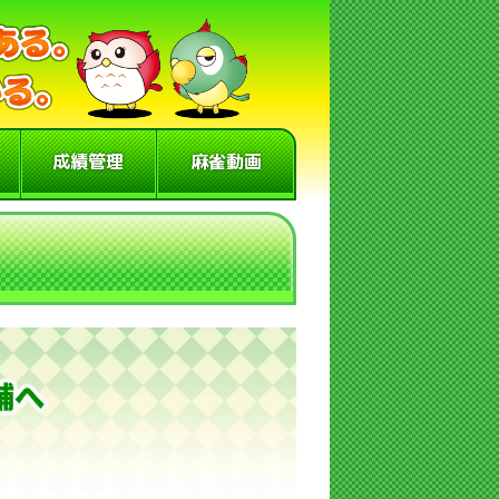
成績管理
麻雀動画