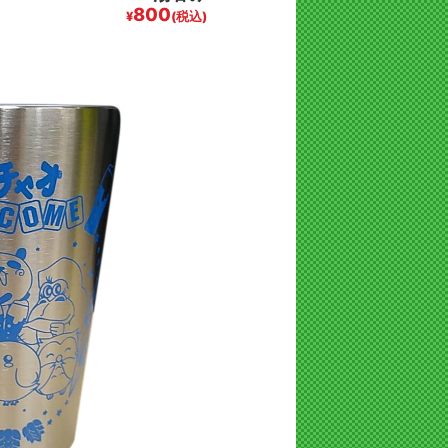
800
¥
(税込)