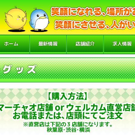
ホーム
最新情報
店舗紹介
求人情報
ルグッズ